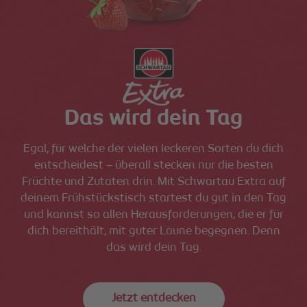
Das wird dein Tag
Egal, für welche der vielen leckeren Sorten du dich
entscheidest – überall stecken nur die besten
Früchte und Zutaten drin. Mit Schwartau Extra auf
deinem Frühstückstisch startest du gut in den Tag
und kannst so allen Herausforderungen, die er für
dich bereithält, mit guter Laune begegnen. Denn
das wird dein Tag.
Jetzt entdecken