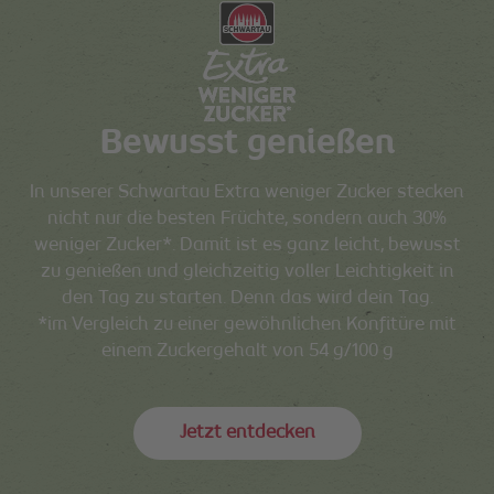
Bewusst genießen
In unserer Schwartau Extra weniger Zucker stecken
nicht nur die besten Früchte, sondern auch 30%
weniger Zucker*. Damit ist es ganz leicht, bewusst
zu genießen und gleichzeitig voller Leichtigkeit in
den Tag zu starten. Denn das wird dein Tag.
*im Vergleich zu einer gewöhnlichen Konfitüre mit
einem Zuckergehalt von 54 g/100 g
Jetzt entdecken