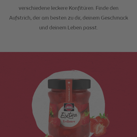
verschiedene leckere Konfitüren. Finde den
Aufstrich, der am besten zu dir, deinem Geschmack
und deinem Leben passt.