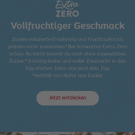
Vollfruchtiger Geschmack
Zuckerreduzierte Ernährung und Fruchtaufstrich
passen nicht zusammen? Bei Schwartau Extra Zero
schon. So leicht kannst du auch ohne zugesetzten
Zucker* fruchtig lecker und voller Zuversicht in den
Tag starten. Denn das wird dein Tag.
*enthält von Natur aus Zucker
Jetzt entdecken