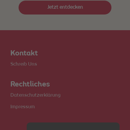
Jetzt entdecken
Kontakt
Schreib Uns
Rechtliches
Datenschutzerklärung
Impressum