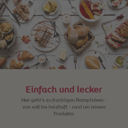
Einfach und lecker
Hier geht’s zu fruchtigen Rezeptideen -
von süß bis herzhaft - rund um unsere
Produkte.