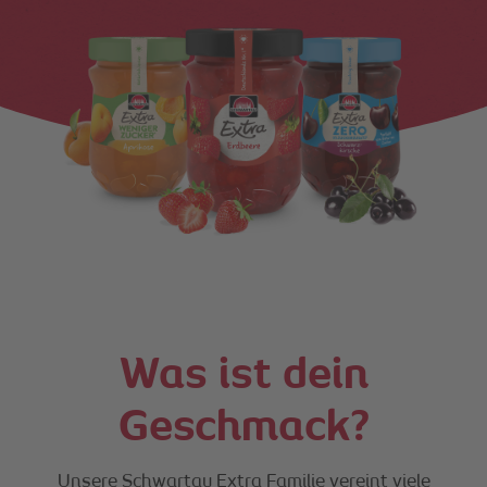
Was ist dein
Geschmack?
Unsere Schwartau Extra Familie vereint viele